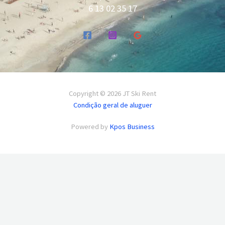
6 13 02 35 17
Copyright © 2026 JT Ski Rent
Condição geral de aluguer
Powered by
Kpos Business