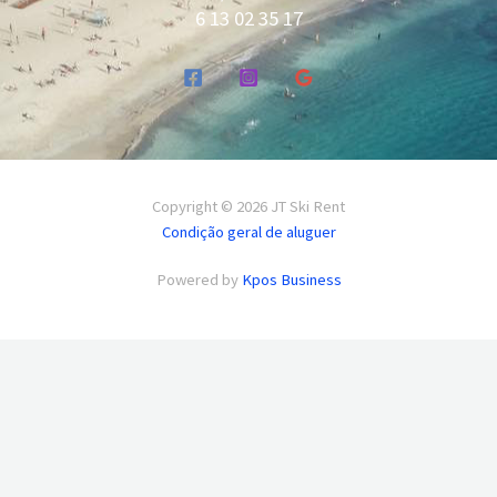
6 13 02 35 17
Copyright © 2026 JT Ski Rent
Condição geral de aluguer
Powered by
Kpos Business