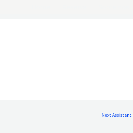
Home
Reserva
Sobre nós
Next Assistant