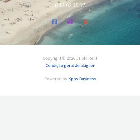
6 13 02 35 17
Copyright © 2026 JT Ski Rent
Condição geral de aluguer
Powered by
Kpos Business