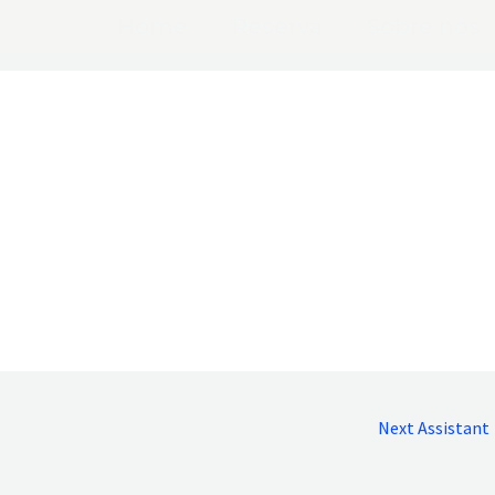
Home
Reserva
Sobre nós
Next Assistant