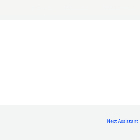
Home
Reserva
Sobre nós
Next Assistant