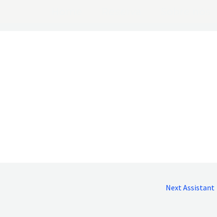
Home
Reserva
Sobre nós
Next Assistant